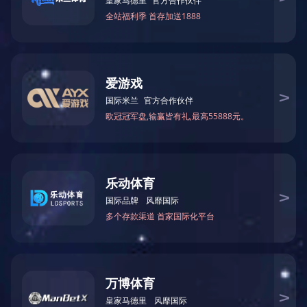
Jiuyou j9(中国)
首页
>>
产品中心
>>
壶铃
C
Dif