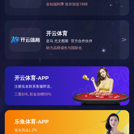
产品描述
Different weight levels:1.25KG, 2.5KG, 5KG
上一篇：
CEMENT DUMBBELL SET
下一篇：
CD-KB01S(in KG)
相关产品推荐
更多>>